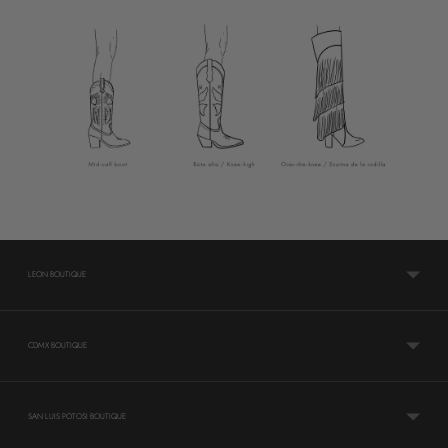
LEON BOUTIQUE
CDMX BOUTIQUE
SAN LUIS POTOSI BOUTIQUE