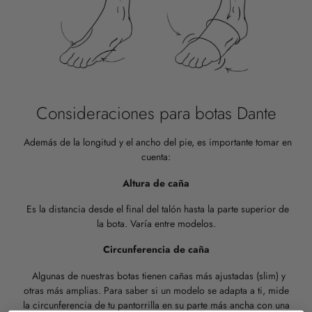
Consideraciones para botas Dante
Además de la longitud y el ancho del pie, es importante tomar en
cuenta:
Altura de caña
Es la distancia desde el final del talón hasta la parte superior de
la bota. Varía entre modelos.
Circunferencia de caña
Algunas de nuestras botas tienen cañas más ajustadas (slim) y
otras más amplias. Para saber si un modelo se adapta a ti, mide
la circunferencia de tu pantorrilla en su parte más ancha con una