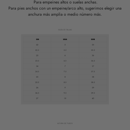
Para empeines altos o suelas anchas.
Para pies anchos con un empeine/arco alto, sugerimos elegir una
anchura más amplia o medio número más.