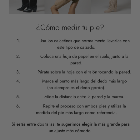
¿Cómo medir tu pie?
Usa los calcetines que normalmente llevarías con
este tipo de calzado.
Coloca una hoja de papel en el suelo, junto a la
pared.
Párate sobre la hoja con el talón tocando la pared.
Marca el punto más largo del dedo más largo
(no siempre es el dedo gordo).
Mide la distancia entre la pared y la marca.
Repite el proceso con ambos pies y utiliza la
medida del pie más largo como referencia.
Si estás entre dos tallas, te sugerimos elegir la más grande para
un ajuste más cómodo.