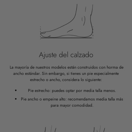
Ajuste del calzado
La mayoría de nuestros modelos están construidos con horma de
ancho estándar. Sin embargo, si tienes un pie especialmente
estrecho o ancho, considera lo siguiente:
Pie estrecho: puedes optar por media talla menos.
Pie ancho o empeine alto: recomendamos media talla más
para mayor comodidad.