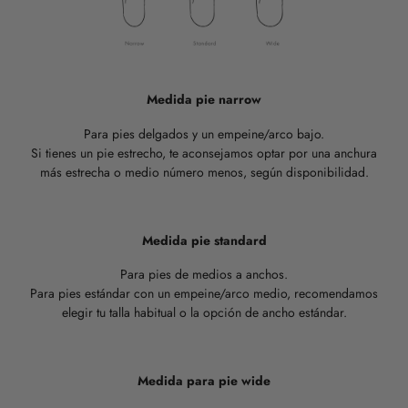
Medida pie narrow
Para pies delgados y un empeine/arco bajo.
Si tienes un pie estrecho, te aconsejamos optar por una anchura
más estrecha o medio número menos, según disponibilidad.
Medida pie standard
Para pies de medios a anchos.
Para pies estándar con un empeine/arco medio, recomendamos
elegir tu talla habitual o la opción de ancho estándar.
Medida para pie wide