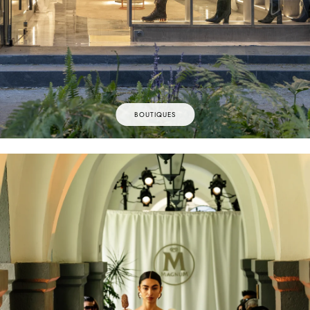
BOUTIQUES