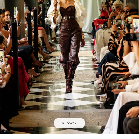
RUNWAY