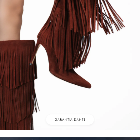
Garantía Dante
GARANTÍA DANTE